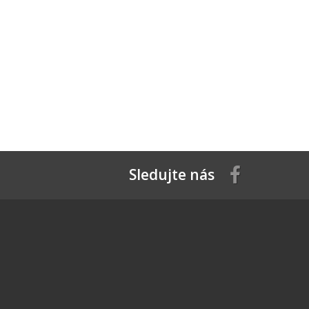
Sledujte nás