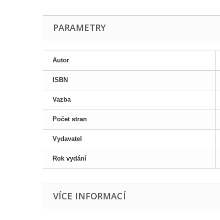
PARAMETRY
Autor
ISBN
Vazba
Počet stran
Vydavatel
Rok vydání
VÍCE INFORMACÍ