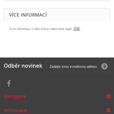
VÍCE INFORMACÍ
Více informací o této knize naleznete např.
ZDE
.
Odběr novinek
Kategorie
Informace