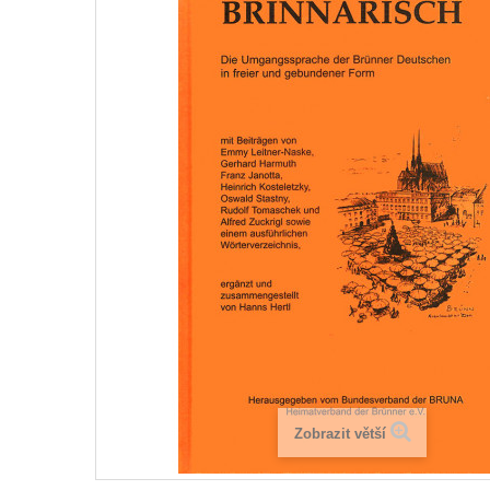
Zobrazit větší