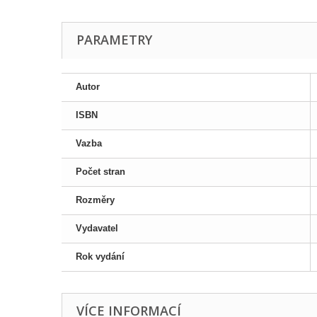
PARAMETRY
Autor
ISBN
Vazba
Počet stran
Rozměry
Vydavatel
Rok vydání
VÍCE INFORMACÍ