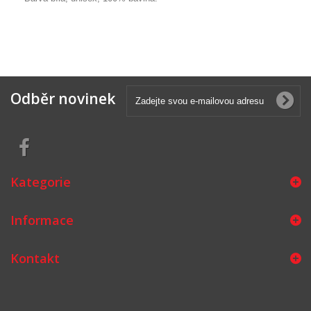
Odběr novinek
Kategorie
Informace
Kontakt