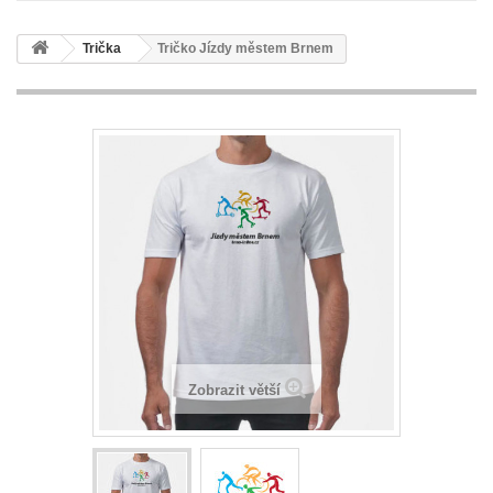
Trička
Tričko Jízdy městem Brnem
Zobrazit větší