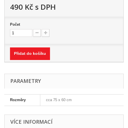
490 Kč
s DPH
Počet
Přidat do košíku
PARAMETRY
Rozměry
cca 75 x 60 cm
VÍCE INFORMACÍ