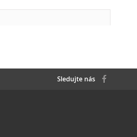
Sledujte nás