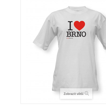
Zobrazit větší