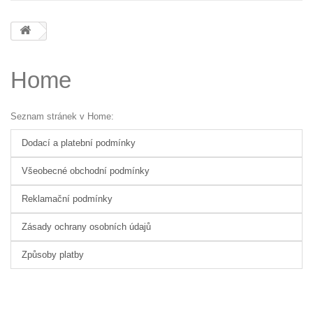
Home
Seznam stránek v Home:
Dodací a platební podmínky
Všeobecné obchodní podmínky
Reklamační podmínky
Zásady ochrany osobních údajů
Způsoby platby