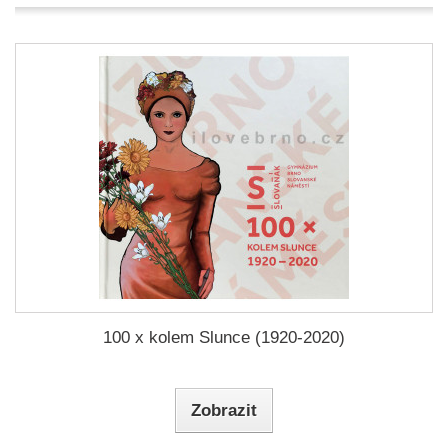
100 x kolem Slunce (1920-2020)
Zobrazit