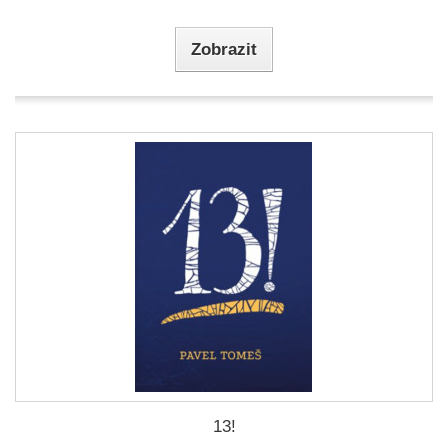
Zobrazit
13!