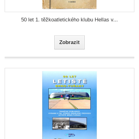
50 let 1. těžkoatletického klubu Hellas v...
Zobrazit