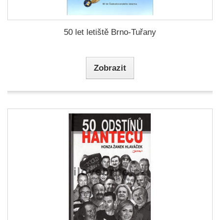
50 let letiště Brno-Tuřany
Zobrazit