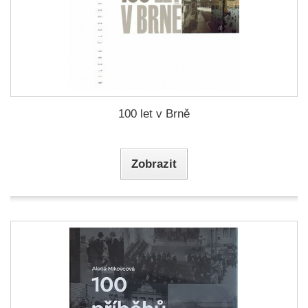
100 let v Brně
Zobrazit