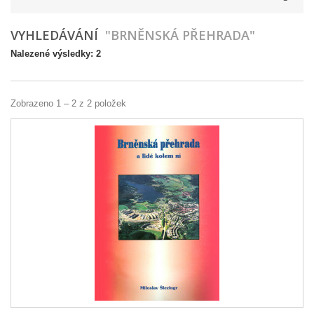
VYHLEDÁVÁNÍ
"BRNĚNSKÁ PŘEHRADA"
Nalezené výsledky: 2
Zobrazeno 1 – 2 z 2 položek