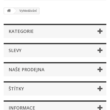
Vyhledávání
KATEGORIE
SLEVY
NAŠE PRODEJNA
ŠTÍTKY
INFORMACE