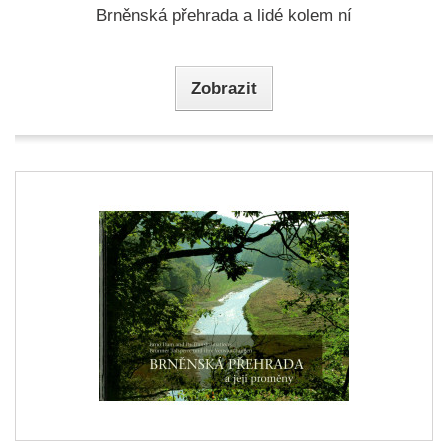
Brněnská přehrada a lidé kolem ní
Zobrazit