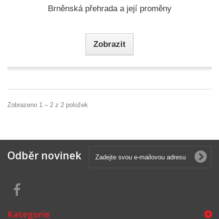
Brněnská přehrada a její proměny
Zobrazit
Zobrazeno 1 – 2 z 2 položek
Odběr novinek
Kategorie