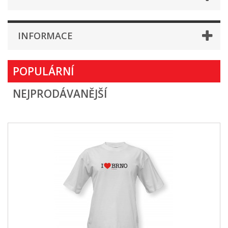
INFORMACE
POPULÁRNÍ
NEJPRODÁVANĚJŠÍ