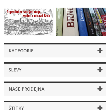
KATEGORIE
SLEVY
NAŠE PRODEJNA
ŠTÍTKY