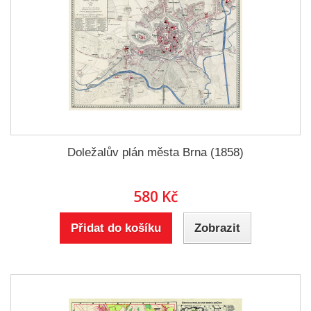
Doležalův plán města Brna (1858)
580 Kč
Přidat do košíku
Zobrazit