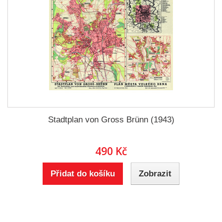
Stadtplan von Gross Brünn (1943)
490 Kč
Přidat do košíku
Zobrazit