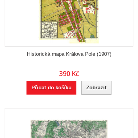
Historická mapa Králova Pole (1907)
390 Kč
Přidat do košíku
Zobrazit