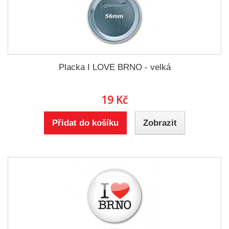
Placka I LOVE BRNO - velká
19 Kč
Přidat do košíku
Zobrazit